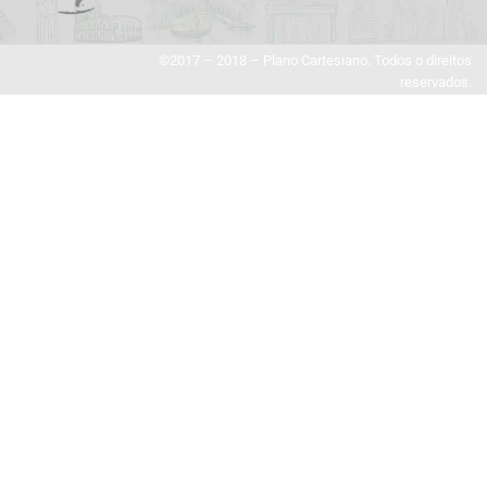
©2017 – 2018 – Plano Cartesiano. Todos o direitos
reservados.