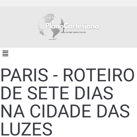
PARIS - ROTEIRO
DE SETE DIAS
NA CIDADE DAS
LUZES