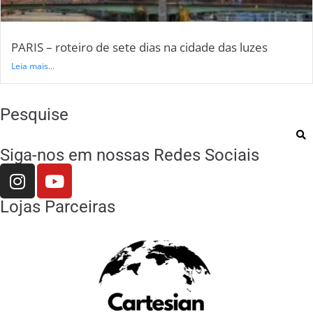
PARIS – roteiro de sete dias na cidade das luzes
Leia mais...
Pesquise
Siga-nos em nossas Redes Sociais
Lojas Parceiras